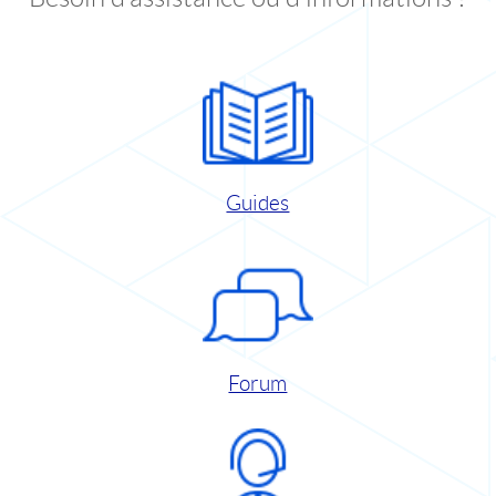
Guides
Forum